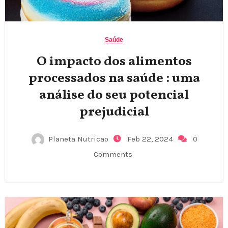
Saúde
O impacto dos alimentos
processados na saúde : uma
análise do seu potencial
prejudicial
Planeta Nutricao
Feb 22, 2024
0
Comments