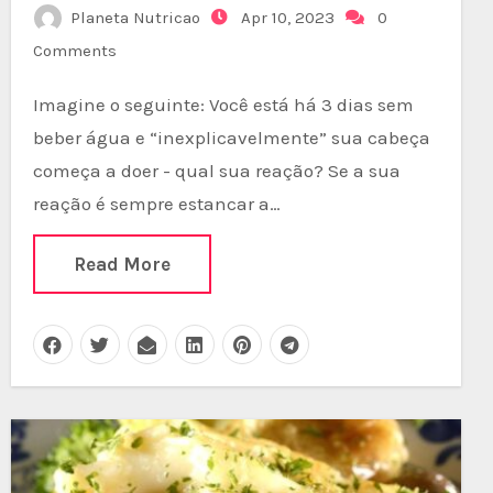
Planeta Nutricao
Apr 10, 2023
0
Comments
Imagine o seguinte: Você está há 3 dias sem
beber água e “inexplicavelmente” sua cabeça
começa a doer - qual sua reação? Se a sua
reação é sempre estancar a…
Read More