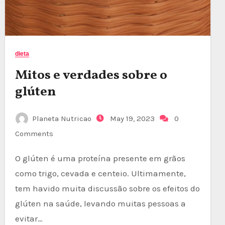
dieta
Mitos e verdades sobre o
glúten
Planeta Nutricao
May 19, 2023
0
Comments
O glúten é uma proteína presente em grãos
como trigo, cevada e centeio. Ultimamente,
tem havido muita discussão sobre os efeitos do
glúten na saúde, levando muitas pessoas a
evitar…