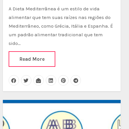
A Dieta Mediterrânea é um estilo de vida
alimentar que tem suas raízes nas regiões do
Mediterrâneo, como Grécia, Itália e Espanha. É
um padrão alimentar tradicional que tem
sido…
Read More