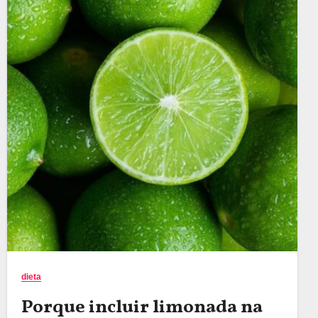
dieta
Porque incluir limonada na