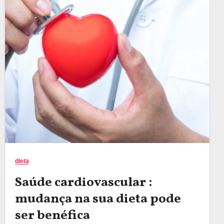
dieta
Saúde cardiovascular :
mudança na sua dieta pode
ser benéfica