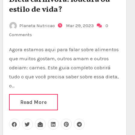
estilo de vida?
Planeta Nutricao
Mar 29, 2023
0
Comments
Agora estamos aqui para falar sobre alimentos
que muitos gostam, outros amam e outros
odeiam: carnes. Este guia completo cobrirá
tudo o que você precisa saber sobre essa dieta,
o…
Read More