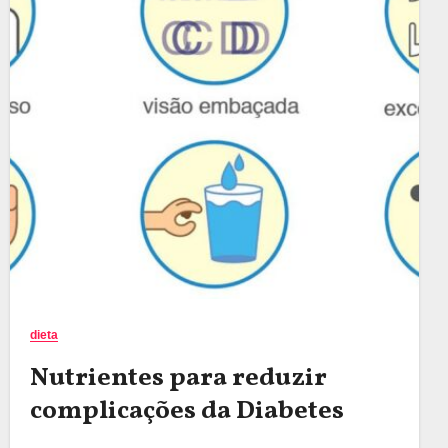
dieta
Nutrientes para reduzir
complicações da Diabetes