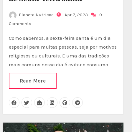
Planeta Nutricao
Apr 7, 2023
0
Comments
Como sabemos, a sexta-feira santa é um dia
especial para muitas pessoas, seja por motivos
religiosos ou culturais. E uma das tradições
mais comuns nesse dia é evitar o consumo…
Read More