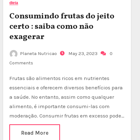
dieta
Consumindo frutas do jeito
certo : saiba como não
exagerar
Planeta Nutricao
May 23, 2023
0
Comments
Frutas são alimentos ricos em nutrientes
essenciais e oferecem diversos benefícios para
a saúde. No entanto, assim como qualquer
alimento, é importante consumi-las com
moderação. Consumir frutas em excesso pode…
Read More