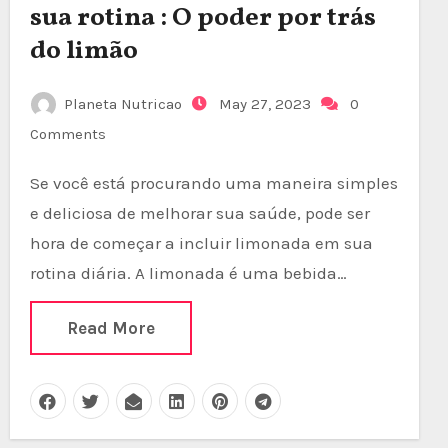
sua rotina : O poder por trás
do limão
Planeta Nutricao
May 27, 2023
0
Comments
Se você está procurando uma maneira simples
e deliciosa de melhorar sua saúde, pode ser
hora de começar a incluir limonada em sua
rotina diária. A limonada é uma bebida…
Read More