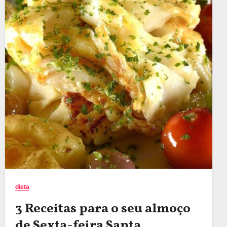
dieta
3 Receitas para o seu almoço
de Sexta-feira Santa