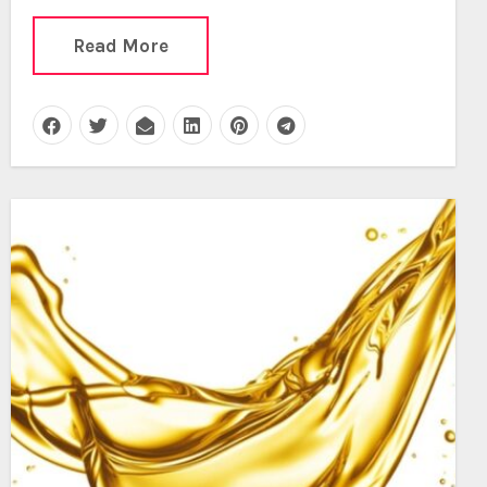
Read More