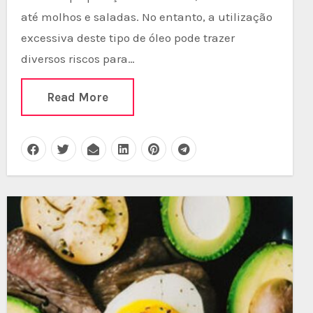
até molhos e saladas. No entanto, a utilização
excessiva deste tipo de óleo pode trazer
diversos riscos para…
Read More