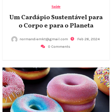
Saúde
Um Cardápio Sustentável para
o Corpo e para o Planeta
normandiemkt@gmail.com
Feb 26, 2024
0 Comments