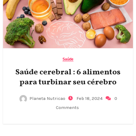
Saúde
Saúde cerebral : 6 alimentos
para turbinar seu cérebro
Planeta Nutricao
Feb 18, 2024
0
Comments