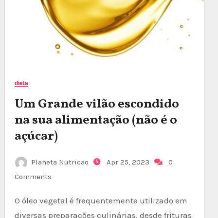
dieta
Um Grande vilão escondido
na sua alimentação (não é o
açúcar)
Planeta Nutricao
Apr 25, 2023
0
Comments
O óleo vegetal é frequentemente utilizado em
diversas preparações culinárias, desde frituras