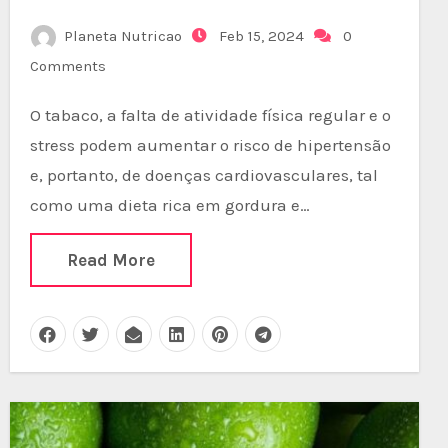
Planeta Nutricao
Feb 15, 2024
0
Comments
O tabaco, a falta de atividade física regular e o
stress podem aumentar o risco de hipertensão
e, portanto, de doenças cardiovasculares, tal
como uma dieta rica em gordura e…
Read More