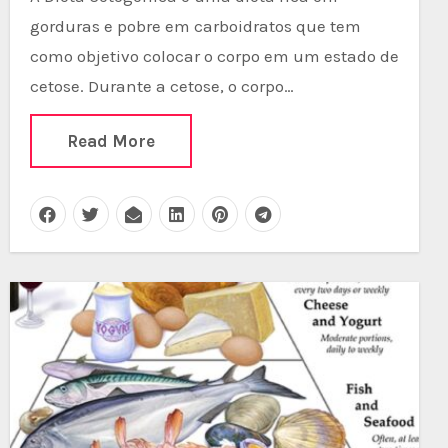
gorduras e pobre em carboidratos que tem
como objetivo colocar o corpo em um estado de
cetose. Durante a cetose, o corpo…
Read More