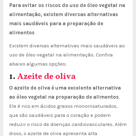
Para evitar os riscos do uso de óleo vegetal na
alimentação, existem diversas alternativas
mais saudáveis para a preparação de
alimentos
Existem diversas alternativas mais saudáveis ao
uso de óleo vegetal na alimentação. Confira
abaixo algumas opções:
1.
Azeite de oliva
O azeite de oliva é uma excelente alternativa
ao óleo vegetal na preparação de alimentos
.
Ele é rico em ácidos graxos monoinsaturados,
que são saudáveis para o coração e podem
reduzir o risco de doenças cardiovasculares. Além
disso, o azeite de oliva apresenta alta