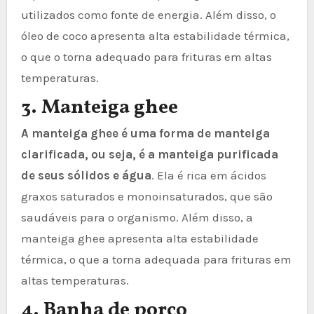
utilizados como fonte de energia. Além disso, o
óleo de coco apresenta alta estabilidade térmica,
o que o torna adequado para frituras em altas
temperaturas.
3. Manteiga ghee
A manteiga ghee é uma forma de manteiga
clarificada, ou seja, é a manteiga purificada
de seus sólidos e água
. Ela é rica em ácidos
graxos saturados e monoinsaturados, que são
saudáveis para o organismo. Além disso, a
manteiga ghee apresenta alta estabilidade
térmica, o que a torna adequada para frituras em
altas temperaturas.
4. Banha de porco