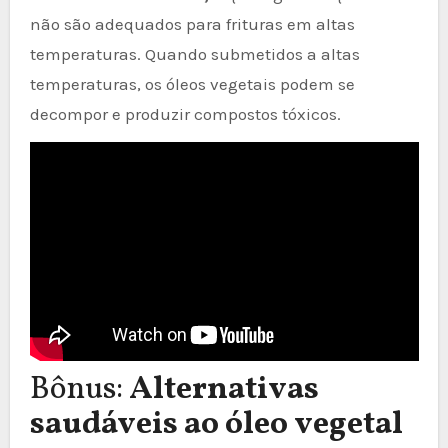
não são adequados para frituras em altas
temperaturas. Quando submetidos a altas
temperaturas, os óleos vegetais podem se
decompor e produzir compostos tóxicos.
Bônus:
Alternativas
saudáveis ao óleo vegetal