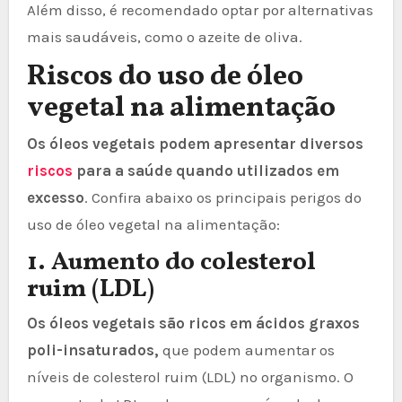
Além disso, é recomendado optar por alternativas
mais saudáveis, como o azeite de oliva.
Riscos do uso de óleo
vegetal na alimentação
Os óleos vegetais podem apresentar diversos
riscos
para a saúde quando utilizados em
excesso
. Confira abaixo os principais perigos do
uso de óleo vegetal na alimentação:
1. Aumento do colesterol
ruim (LDL)
Os óleos vegetais são ricos em ácidos graxos
poli-insaturados,
que podem aumentar os
níveis de colesterol ruim (LDL) no organismo. O