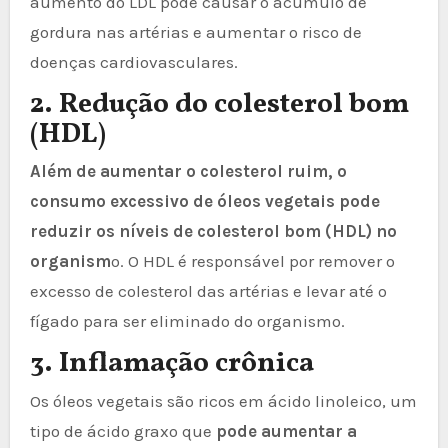
aumento do LDL pode causar o acúmulo de
gordura nas artérias e aumentar o risco de
doenças cardiovasculares.
2. Redução do colesterol bom
(HDL)
Além de aumentar o colesterol ruim, o
consumo excessivo de óleos vegetais pode
reduzir os níveis de colesterol bom (HDL) no
organism
o. O HDL é responsável por remover o
excesso de colesterol das artérias e levar até o
fígado para ser eliminado do organismo.
3. Inflamação crônica
Os óleos vegetais são ricos em ácido linoleico, um
tipo de ácido graxo que
pode aumentar a