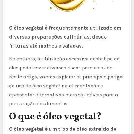
O óleo vegetal é frequentemente utilizado em
diversas preparações culinárias, desde
frituras até molhos e saladas.
No entanto, a utilização excessiva deste tipo de
óleo pode trazer diversos riscos para a saúde.
Neste artigo, vamos explorar os principais perigos
do uso de óleo vegetal na alimentação e
apresentar alternativas mais saudáveis para a
preparação de alimentos.
O que é óleo vegetal?
O óleo vegetal é um tipo de óleo extraído de