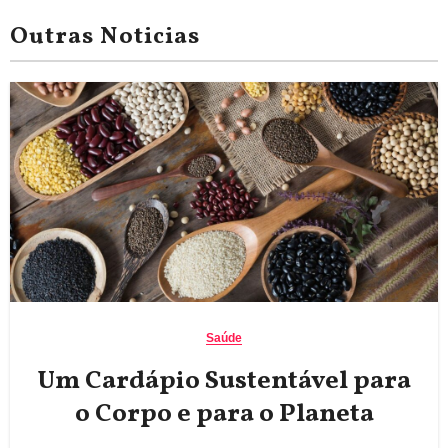
Outras Noticias
Saúde
Um Cardápio Sustentável para
o Corpo e para o Planeta