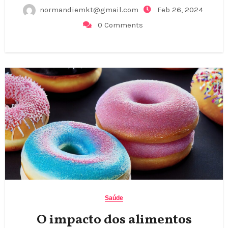
normandiemkt@gmail.com
Feb 26, 2024
0 Comments
Saúde
O impacto dos alimentos