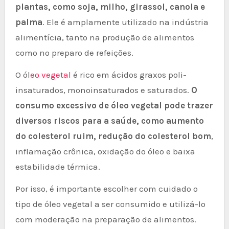
plantas, como soja, milho, girassol, canola e
palma
. Ele é amplamente utilizado na indústria
alimentícia, tanto na produção de alimentos
como no preparo de refeições.
O ól
eo vegetal
é rico em ácidos graxos poli-
insaturados, monoinsaturados e saturados.
O
consumo excessivo de óleo vegetal pode trazer
diversos riscos para a saúde, como aumento
do colesterol ruim, redução do colesterol bom
,
inflamação crônica, oxidação do óleo e baixa
estabilidade térmica.
Por isso, é importante escolher com cuidado o
tipo de óleo vegetal a ser consumido e utilizá-lo
com moderação na preparação de alimentos.