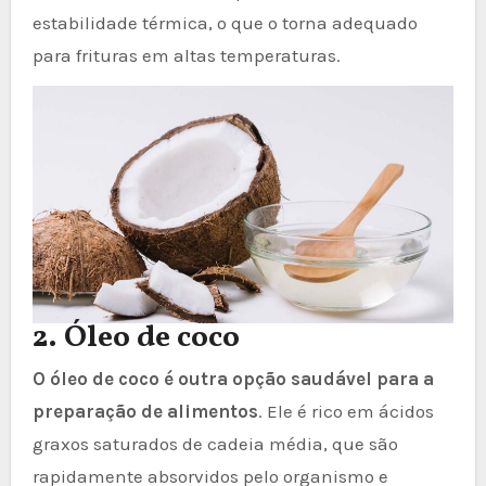
estabilidade térmica, o que o torna adequado
para frituras em altas temperaturas.
2. Óleo de coco
O óleo de coco é outra opção saudável para a
preparação de alimentos
. Ele é rico em ácidos
graxos saturados de cadeia média, que são
rapidamente absorvidos pelo organismo e