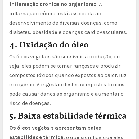
inflamação crônica no organismo
. A
inflamação crônica está associada ao
desenvolvimento de diversas doenças, como
diabetes, obesidade e doenças cardiovasculares.
4. Oxidação do óleo
Os óleos vegetais são sensíveis à oxidação, ou
seja, eles podem se tornar rançosos e produzir
compostos tóxicos quando expostos ao calor, luz
e oxigênio. A ingestão destes compostos tóxicos
pode causar danos ao organismo e aumentar o
risco de doenças.
5. Baixa estabilidade térmica
Os óleos vegetais apresentam baixa
estabilidade térmica,
o que significa que eles