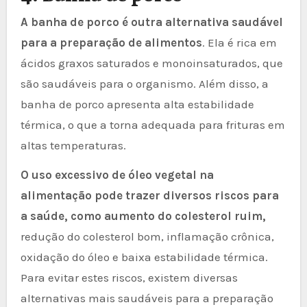
A banha de porco é outra alternativa saudável
para a preparação de alimentos
. Ela é rica em
ácidos graxos saturados e monoinsaturados, que
são saudáveis para o organismo. Além disso, a
banha de porco apresenta alta estabilidade
térmica, o que a torna adequada para frituras em
altas temperaturas.
O uso excessivo de óleo vegetal na
alimentação pode trazer diversos riscos para
a saúde, como aumento do colesterol ruim,
redução do colesterol bom, inflamação crônica,
oxidação do óleo e baixa estabilidade térmica.
Para evitar estes riscos, existem diversas
alternativas mais saudáveis para a preparação