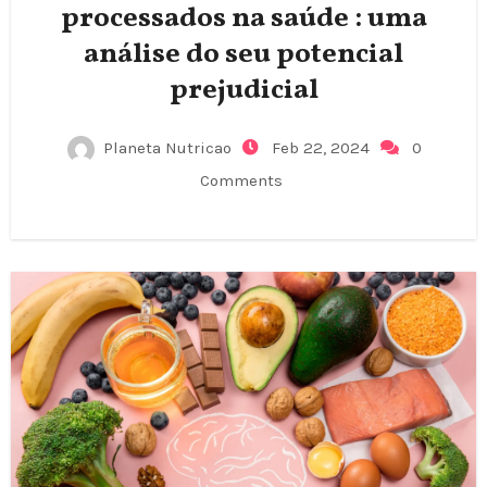
processados na saúde : uma
análise do seu potencial
prejudicial
Planeta Nutricao
Feb 22, 2024
0
Comments