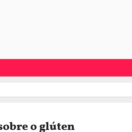
sobre o glúten