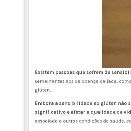
Existem pessoas que sofrem de sensibil
semelhantes aos da doença celíaca, como 
glúten.
Embora a sensibilidade ao glúten não s
significativo e afetar a qualidade de v
associada a outras condições de saúde, co