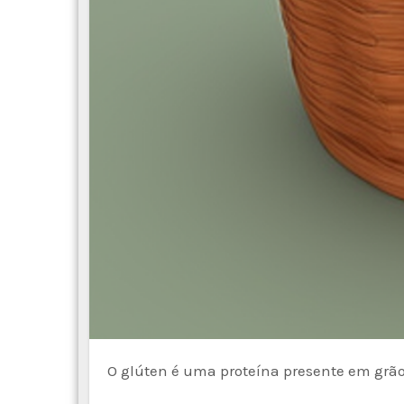
O glúten é uma proteína presente em grão