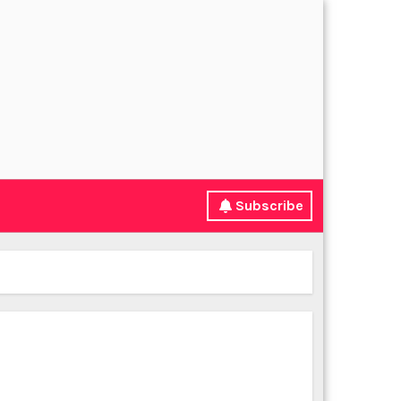
Subscribe