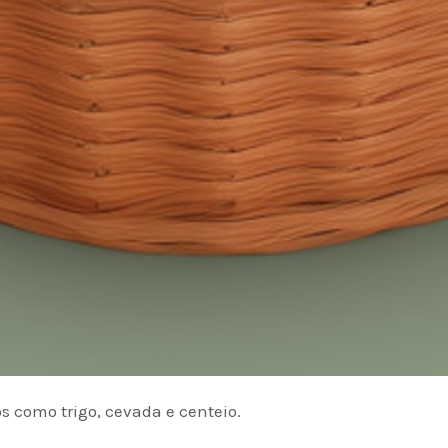
s como trigo, cevada e centeio.