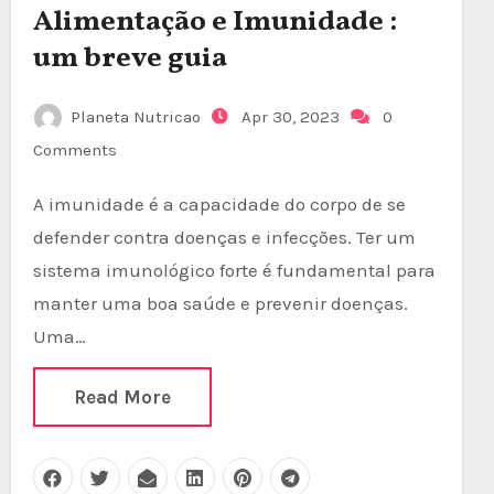
Alimentação e Imunidade :
um breve guia
Planeta Nutricao
Apr 30, 2023
0
Comments
A imunidade é a capacidade do corpo de se
defender contra doenças e infecções. Ter um
sistema imunológico forte é fundamental para
manter uma boa saúde e prevenir doenças.
Uma…
Read More