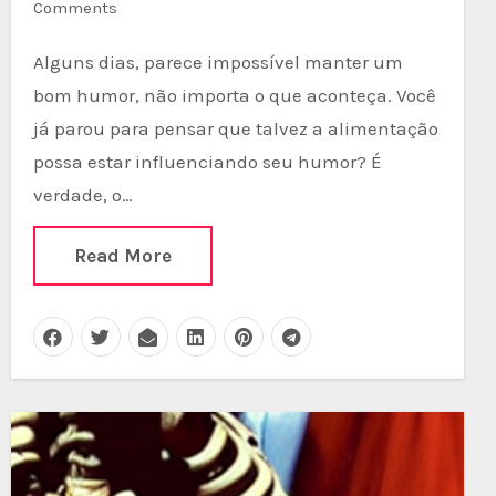
Comments
Alguns dias, parece impossível manter um
bom humor, não importa o que aconteça. Você
já parou para pensar que talvez a alimentação
possa estar influenciando seu humor? É
verdade, o…
Read More