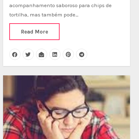
acompanhamento saboroso para chips de
tortilha, mas também pode…
Read More