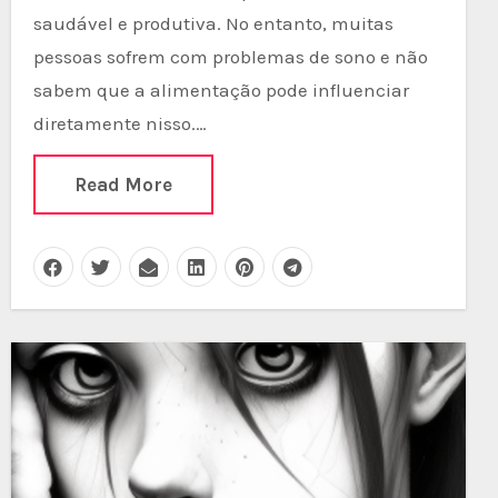
saudável e produtiva. No entanto, muitas
pessoas sofrem com problemas de sono e não
sabem que a alimentação pode influenciar
diretamente nisso.…
Read More