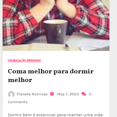
reeducação alimentar
Coma melhor para dormir
melhor
Planeta Nutricao
May 7, 2023
0
Comments
Dormir bem é essencial para manter uma vida