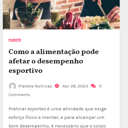
esporte
Como a alimentação pode
afetar o desempenho
esportivo
Planeta Nutricao
Apr 28, 2023
0
Comments
Praticar esportes é uma atividade que exige
esforço físico e mental, e para alcançar um
bom desempenho, é necessário que o corpo