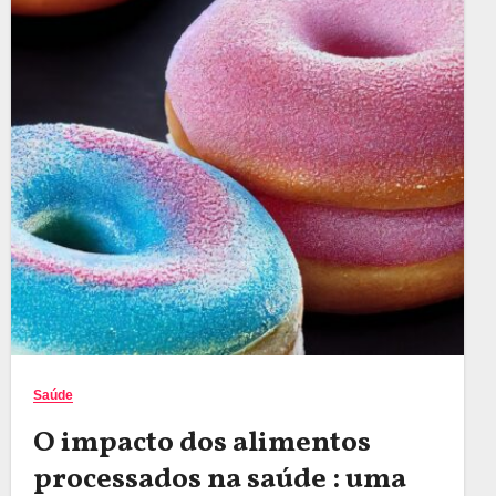
Saúde
O impacto dos alimentos
processados na saúde : uma