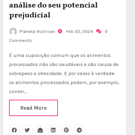
análise do seu potencial
prejudicial
Planeta Nutricao
Feb 22, 2024
0
Comments
É uma suposição comum que os alimentos
processados não são saudáveis e são causa de
sobrepeso e obesidade. E por vezes é verdade:
os alimentos processados podem, por exemplo,
conter…
Read More