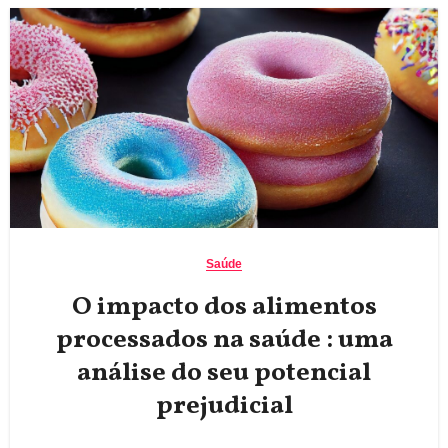
Saúde
O impacto dos alimentos
processados na saúde : uma
análise do seu potencial
prejudicial