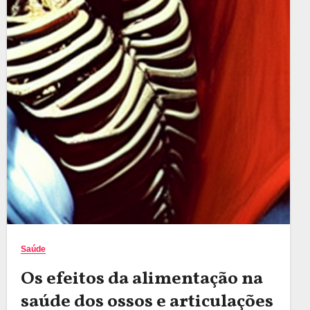
Saúde
Os efeitos da alimentação na
saúde dos ossos e articulações