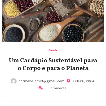
Saúde
Um Cardápio Sustentável para
o Corpo e para o Planeta
normandiemkt@gmail.com
Feb 26, 2024
0 Comments