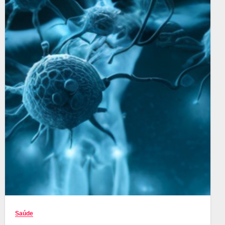
Saúde