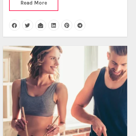
Read More