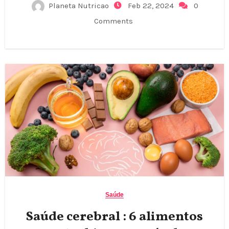
Planeta Nutricao
Feb 22, 2024
0
Comments
Saúde
Saúde cerebral : 6 alimentos