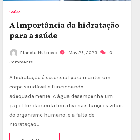
Saúde
A importância da hidratação
para a saúde
Planeta Nutricao
May 25, 2023
0
Comments
A hidratação é essencial para manter um
corpo saudável e funcionando
adequadamente. A água desempenha um
papel fundamental em diversas funções vitais
do organismo humano, e a falta de
hidratação…