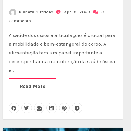
Planeta Nutricao
Apr 30, 2023
0
Comments
A saúde dos ossos e articulações é crucial para
a mobilidade e bem-estar geral do corpo. A
alimentação tem um papel importante a
desempenhar na manutenção da saúde óssea
e…
Read More