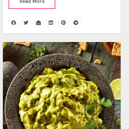
Read More