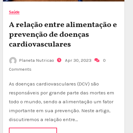
Saúde
A relação entre alimentação e
prevenção de doenças
cardiovasculares
Planeta Nutricao
Apr 30, 2023
0
Comments
As doenças cardiovasculares (DCV) são
responsáveis por grande parte das mortes em
todo o mundo, sendo a alimentação um fator
importante em sua prevenção. Neste artigo,
discutiremos a relação entre…