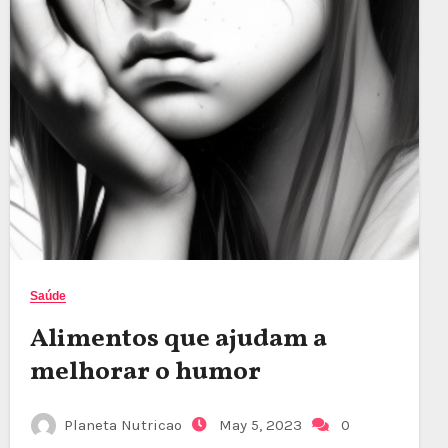
Saúde
Alimentos que ajudam a
melhorar o humor
Planeta Nutricao
May 5, 2023
0