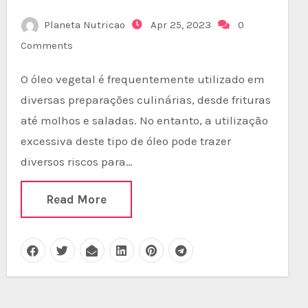
Planeta Nutricao
Apr 25, 2023
0
Comments
O óleo vegetal é frequentemente utilizado em
diversas preparações culinárias, desde frituras
até molhos e saladas. No entanto, a utilização
excessiva deste tipo de óleo pode trazer
diversos riscos para…
Read More