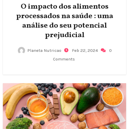
O impacto dos alimentos
processados na saúde : uma
análise do seu potencial
prejudicial
Planeta Nutricao
Feb 22, 2024
0
Comments