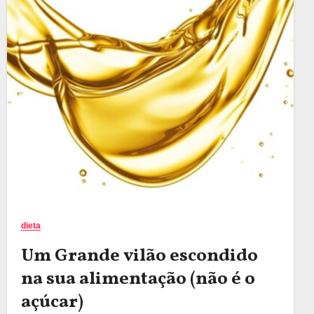
dieta
Um Grande vilão escondido
na sua alimentação (não é o
açúcar)