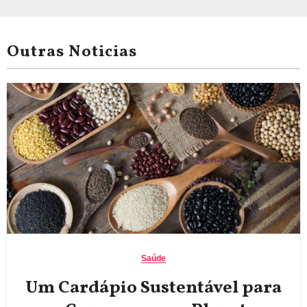
Outras Noticias
Saúde
Um Cardápio Sustentável para