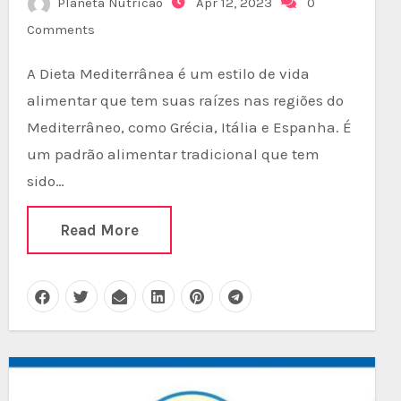
Planeta Nutricao
Apr 12, 2023
0
Comments
A Dieta Mediterrânea é um estilo de vida
alimentar que tem suas raízes nas regiões do
Mediterrâneo, como Grécia, Itália e Espanha. É
um padrão alimentar tradicional que tem
sido…
Read More