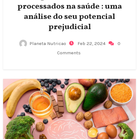
processados na saúde : uma
análise do seu potencial
prejudicial
Planeta Nutricao
Feb 22, 2024
0
Comments