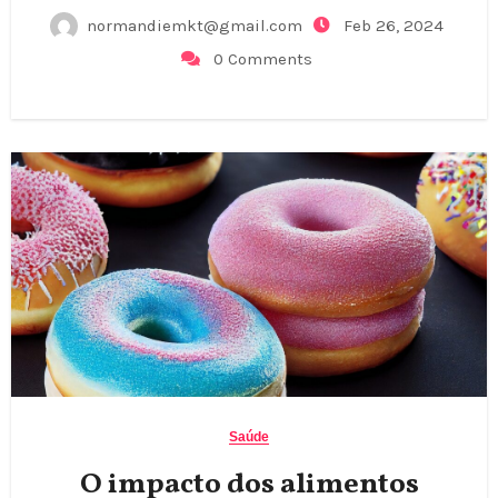
normandiemkt@gmail.com
Feb 26, 2024
0 Comments
Saúde
O impacto dos alimentos