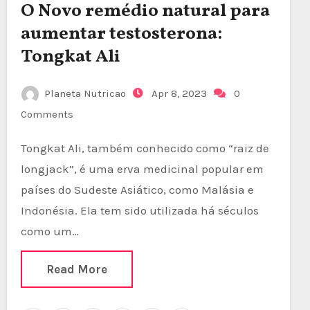
O Novo remédio natural para
aumentar testosterona:
Tongkat Ali
Planeta Nutricao
Apr 8, 2023
0
Comments
Tongkat Ali, também conhecido como “raiz de
longjack”, é uma erva medicinal popular em
países do Sudeste Asiático, como Malásia e
Indonésia. Ela tem sido utilizada há séculos
como um…
Read More