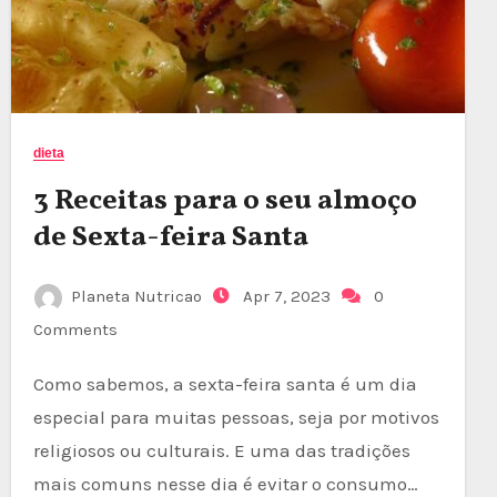
dieta
3 Receitas para o seu almoço
de Sexta-feira Santa
Planeta Nutricao
Apr 7, 2023
0
Comments
Como sabemos, a sexta-feira santa é um dia
especial para muitas pessoas, seja por motivos
religiosos ou culturais. E uma das tradições
mais comuns nesse dia é evitar o consumo…