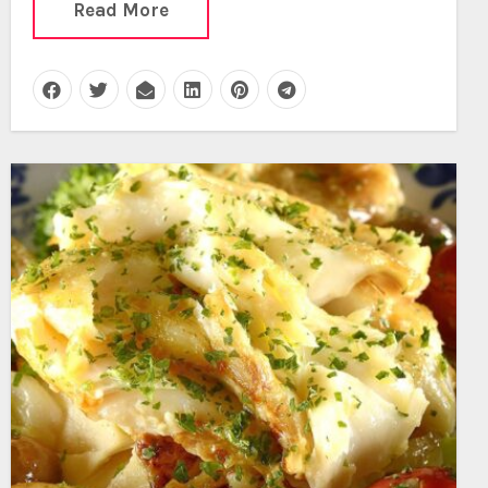
Read More