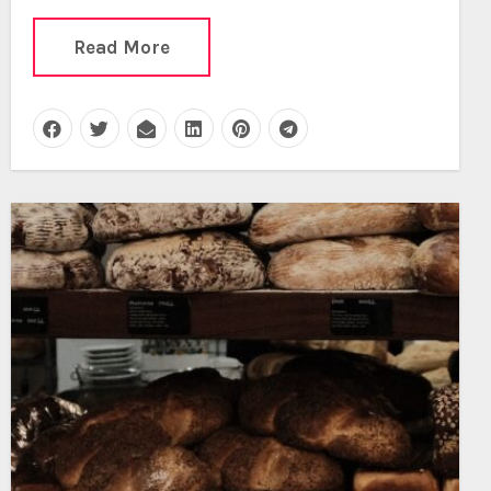
Read More