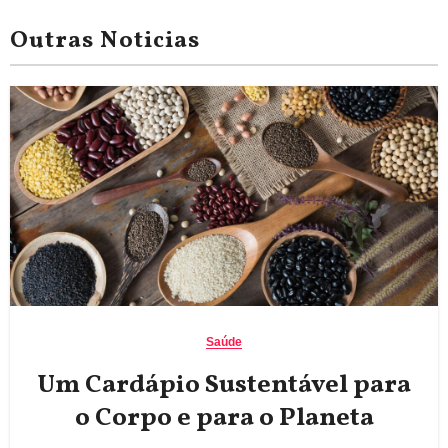
Outras Noticias
Saúde
Um Cardápio Sustentável para
o Corpo e para o Planeta