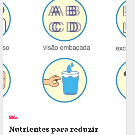
dieta
Nutrientes para reduzir