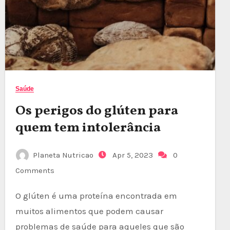
Saúde
Os perigos do glúten para
quem tem intolerância
Planeta Nutricao
Apr 5, 2023
0
Comments
O glúten é uma proteína encontrada em
muitos alimentos que podem causar
problemas de saúde para aqueles que são