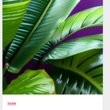
Saúde