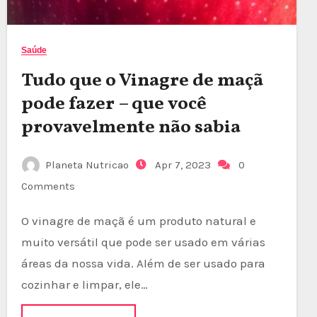
Saúde
Tudo que o Vinagre de maçã
pode fazer – que você
provavelmente não sabia
Planeta Nutricao
Apr 7, 2023
0
Comments
O vinagre de maçã é um produto natural e
muito versátil que pode ser usado em várias
áreas da nossa vida. Além de ser usado para
cozinhar e limpar, ele…