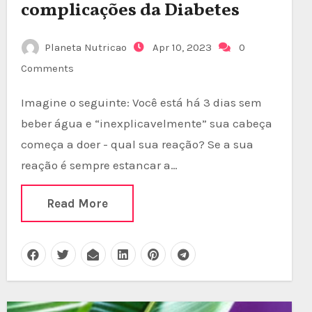
complicações da Diabetes
Planeta Nutricao
Apr 10, 2023
0
Comments
Imagine o seguinte: Você está há 3 dias sem
beber água e “inexplicavelmente” sua cabeça
começa a doer - qual sua reação? Se a sua
reação é sempre estancar a…
Read More