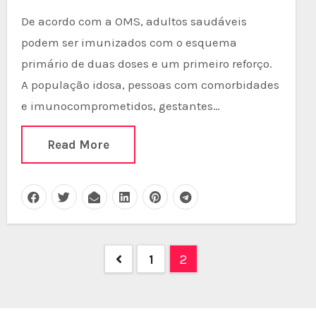
De acordo com a OMS, adultos saudáveis
podem ser imunizados com o esquema
primário de duas doses e um primeiro reforço.
A população idosa, pessoas com comorbidades
e imunocomprometidos, gestantes…
Read More
Posts
1
2
pagination