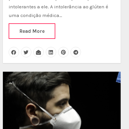
intolerantes a ele. A intolerância ao glúten é
uma condição médica…
Read More