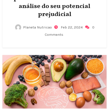
análise do seu potencial
prejudicial
Planeta Nutricao
Feb 22, 2024
0
Comments