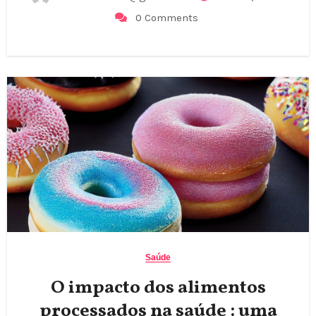
0 Comments
Saúde
O impacto dos alimentos
processados na saúde : uma