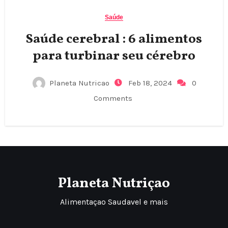
Saúde
Saúde cerebral : 6 alimentos
para turbinar seu cérebro
Planeta Nutricao
Feb 18, 2024
0
Comments
Planeta Nutriçao
Alimentaçao Saudavel e mais