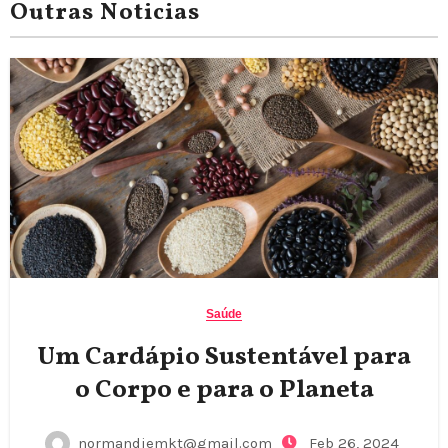
Outras Noticias
Saúde
Um Cardápio Sustentável para
o Corpo e para o Planeta
normandiemkt@gmail.com
Feb 26, 2024