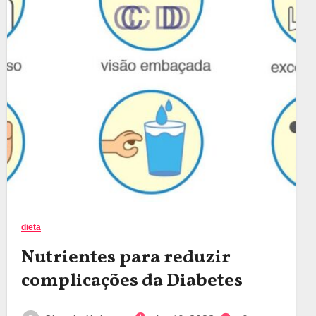
dieta
Nutrientes para reduzir
complicações da Diabetes