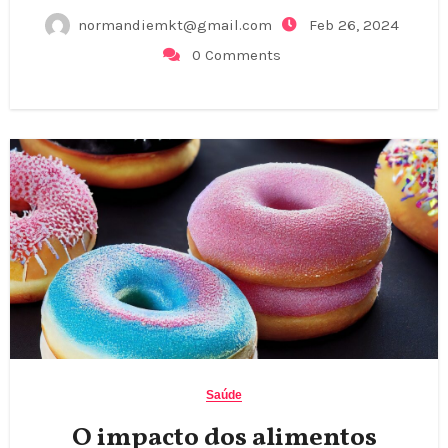
normandiemkt@gmail.com
Feb 26, 2024
0 Comments
Saúde
O impacto dos alimentos