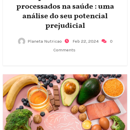
processados na saúde : uma
análise do seu potencial
prejudicial
Planeta Nutricao
Feb 22, 2024
0
Comments