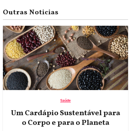
Outras Noticias
Saúde
Um Cardápio Sustentável para
o Corpo e para o Planeta