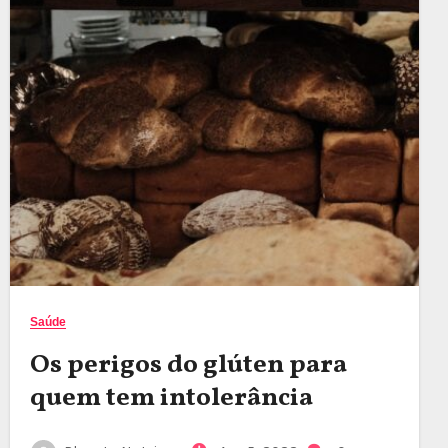
Saúde
Os perigos do glúten para
quem tem intolerância