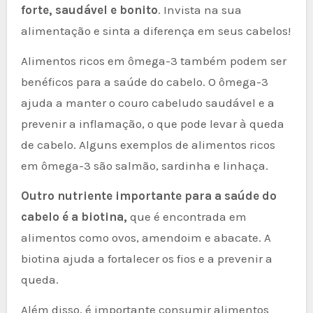
forte, saudável e bonito
. Invista na sua
alimentação e sinta a diferença em seus cabelos!
Alimentos ricos em ômega-3 também podem ser
benéficos para a saúde do cabelo. O ômega-3
ajuda a manter o couro cabeludo saudável e a
prevenir a inflamação, o que pode levar à queda
de cabelo. Alguns exemplos de alimentos ricos
em ômega-3 são salmão, sardinha e linhaça.
Outro nutriente importante para a saúde do
cabelo é a biotina,
que é encontrada em
alimentos como ovos, amendoim e abacate. A
biotina ajuda a fortalecer os fios e a prevenir a
queda.
Além disso, é importante consumir alimentos