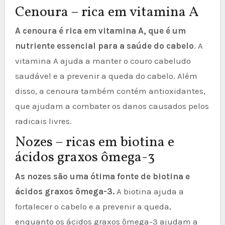
Cenoura – rica em vitamina A
A cenoura é rica em vitamina A, que é um
nutriente essencial para a saúde do cabelo
. A
vitamina A ajuda a manter o couro cabeludo
saudável e a prevenir a queda do cabelo. Além
disso, a cenoura também contém antioxidantes,
que ajudam a combater os danos causados pelos
radicais livres.
Nozes – ricas em biotina e
ácidos graxos ômega-3
As nozes são uma ótima fonte de biotina e
ácidos graxos ômega-3.
A biotina ajuda a
fortalecer o cabelo e a prevenir a queda,
enquanto os ácidos graxos ômega-3 ajudam a