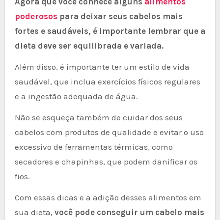
Agora que você conhece alguns
alimentos
poderosos
para deixar seus cabelos mais
fortes e saudáveis, é importante lembrar que a
dieta deve ser equilibrada e variada.
Além disso, é importante ter um estilo de vida
saudável, que inclua exercícios físicos regulares
e a ingestão adequada de água.
Não se esqueça também de cuidar dos seus
cabelos com produtos de qualidade e evitar o uso
excessivo de ferramentas térmicas, como
secadores e chapinhas, que podem danificar os
fios.
Com essas dicas e a adição desses alimentos em
sua dieta,
você pode conseguir um cabelo mais