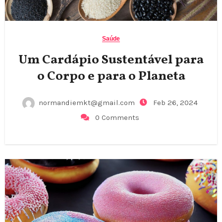
Saúde
Um Cardápio Sustentável para
o Corpo e para o Planeta
normandiemkt@gmail.com
Feb 26, 2024
0 Comments