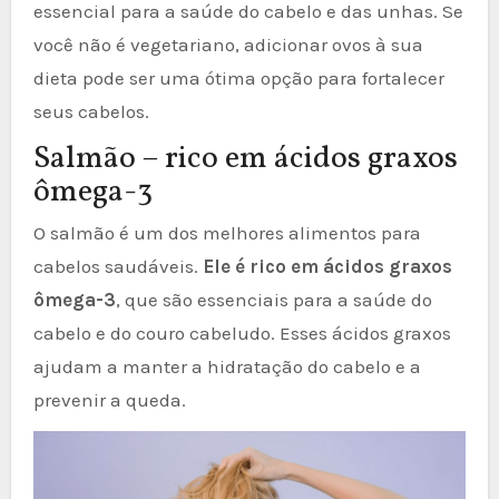
essencial para a saúde do cabelo e das unhas. Se
você não é vegetariano, adicionar ovos à sua
dieta pode ser uma ótima opção para fortalecer
seus cabelos.
Salmão – rico em ácidos graxos
ômega-3
O salmão é um dos melhores alimentos para
cabelos saudáveis.
Ele é rico em ácidos graxos
ômega-3
, que são essenciais para a saúde do
cabelo e do couro cabeludo. Esses ácidos graxos
ajudam a manter a hidratação do cabelo e a
prevenir a queda.