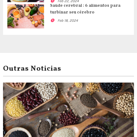
Feb 22, 2024
Saúde cerebral : 6 alimentos para
turbinar seu cérebro
Feb 18, 2024
Outras Noticias