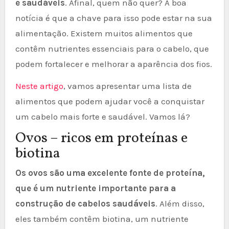
e saudáveis
. Afinal, quem não quer? A boa
notícia é que a chave para isso pode estar na sua
alimentação. Existem muitos alimentos que
contêm nutrientes essenciais para o cabelo, que
podem fortalecer e melhorar a aparência dos fios.
Neste artigo
, vamos apresentar uma lista de
alimentos que podem ajudar você a conquistar
um cabelo mais forte e saudável. Vamos lá?
Ovos – ricos em proteínas e
biotina
Os ovos são uma excelente fonte de proteína,
que é um nutriente importante para a
construção de cabelos saudáveis
. Além disso,
eles também contêm biotina, um nutriente