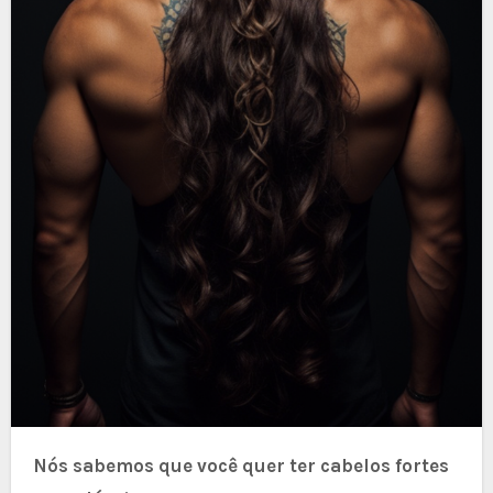
Nós sabemos que você quer ter cabelos fortes