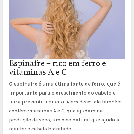
Espinafre – rico em ferro e
vitaminas A e C
O espinafre é uma ótima fonte de ferro, que é
importante para o crescimento do cabelo e
para prevenir a queda.
Além disso, ele também
contém vitaminas A e C, que ajudam na
produção de sebo, um óleo natural que ajuda a
manter o cabelo hidratado.