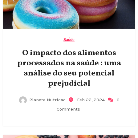
Saúde
O impacto dos alimentos
processados na saúde : uma
análise do seu potencial
prejudicial
Planeta Nutricao
Feb 22, 2024
0
Comments