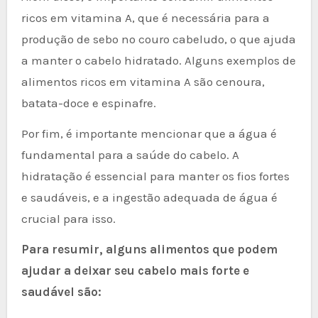
ricos em vitamina A, que é necessária para a
produção de sebo no couro cabeludo, o que ajuda
a manter o cabelo hidratado. Alguns exemplos de
alimentos ricos em vitamina A são cenoura,
batata-doce e espinafre.
Por fim, é importante mencionar que a água é
fundamental para a saúde do cabelo. A
hidratação é essencial para manter os fios fortes
e saudáveis, e a ingestão adequada de água é
crucial para isso.
Para resumir, alguns alimentos que podem
ajudar a deixar seu cabelo mais forte e
saudável são: