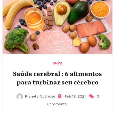
Saúde
Saúde cerebral : 6 alimentos
para turbinar seu cérebro
Planeta Nutricao
Feb 18, 2024
0
Comments