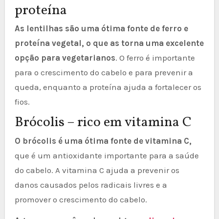
proteína
As lentilhas são uma ótima fonte de ferro e
proteína vegetal, o que as torna uma excelente
opção para vegetarianos
. O ferro é importante
para o crescimento do cabelo e para prevenir a
queda, enquanto a proteína ajuda a fortalecer os
fios.
Brócolis – rico em vitamina C
O brócolis é uma ótima fonte de vitamina C,
que é um antioxidante importante para a saúde
do cabelo. A vitamina C ajuda a prevenir os
danos causados pelos radicais livres e a
promover o crescimento do cabelo.