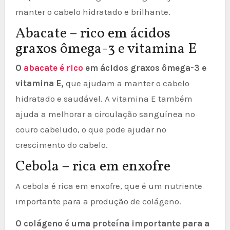
manter o cabelo hidratado e brilhante.
Abacate – rico em ácidos
graxos ômega-3 e vitamina E
O
abacate é rico
em ácidos graxos ômega-3 e
vitamina E,
que ajudam a manter o cabelo
hidratado e saudável. A vitamina E também
ajuda a melhorar a circulação sanguínea no
couro cabeludo, o que pode ajudar no
crescimento do cabelo.
Cebola – rica em enxofre
A cebola é rica em enxofre, que é um nutriente
importante para a produção de colágeno.
O colágeno é uma proteína importante para a