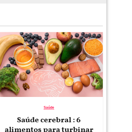
Saúde
Saúde cerebral : 6
alimentos para turbinar