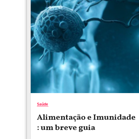
Saúde
Alimentação e Imunidade
: um breve guia